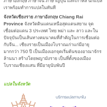
ภาษาอังกฤษ ภาษาจีน ภาษาญี่ปุ่น และเกาหลี นักแปล
เราพร้อมทำการแปลในทันที
จังหวัดเชียงราย ภาษาอังกฤษ Chiang Rai
Province
จังหวัดดินแดนเหนือสุดแดนสยาม จุด
เชื่อมต่อแดน 3 ประเทศ ไทย พม่า และ ลาว และใน
ปัจจุบันเป็นเส้นทางคมนาคมที่สำคัญในการเชื่อมต่อ
กับจีน... เชียงรายเป็นเมืองโบราณเก่าแก่มีอายุ
มากกว่า 750 ปี เป็นเมืองเอกจุดเริ่มต้นของอาณาจักร
ล้านนา สร้างโดยพญามังราย เป็นที่ตั้งของเมือง
โบราณเชียงแสน ที่มีอายุนับพันปี
แปลในจังหวัด