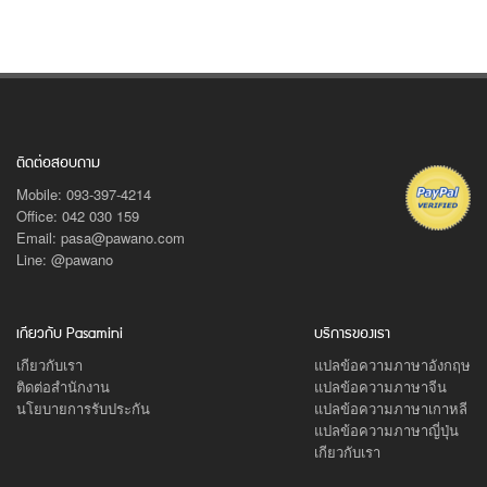
ติดต่อสอบถาม
Mobile: 093-397-4214
Office: 042 030 159
Email: pasa@pawano.com
Line: @pawano
เกียวกับ Pasamini
บริการของเรา
เกียวกับเรา
แปลข้อความภาษาอังกฤษ
ติดต่อสำนักงาน
แปลข้อความภาษาจีน
นโยบายการรับประกัน
แปลข้อความภาษาเกาหลี
แปลข้อความภาษาญี่ปุ่น
เกียวกับเรา