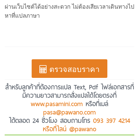
ผ่านเว็บไซต์ได้อย่างสะดวก ไม่ต้องเสียเวลาเดินทางไป
หาที่แปลภาษา
ตรวจสอบราคา
สำหรับลูกค้าที่ต้องการแปล Text, Pdf ไฟล์เอกสารที่
มีความยาวสามารถสั่งแปลได้โดยตรงที่
www.pasamini.com
หรือที่เมล์
pasa@pawano.com
ได้ตลอด 24 ชั่วโมง สอบถามโทร
093 397 4214
หรือที่ไลน์ @pawano