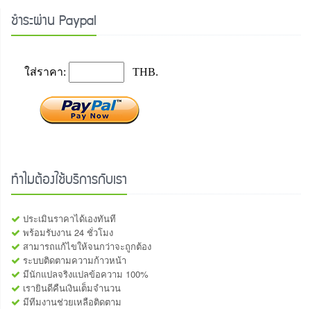
ชำระผ่าน Paypal
ทำไมต้องใช้บริการกับเรา
ประเมินราคาได้เองทันที
พร้อมรับงาน 24 ชั่วโมง
สามารถแก้ไขให้จนกว่าจะถูกต้อง
ระบบติดตามความก้าวหน้า
มีนักแปลจริงแปลข้อความ 100%
เรายินดีคืนเงินเต็มจำนวน
มีทีมงานช่วยเหลือติดตาม