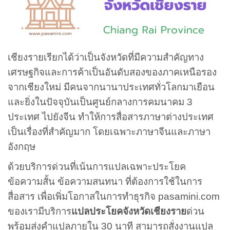
เชียงรายเรียกได้ว่าเป็นจังหวัดที่มีความสำคัญทาง
เศรษฐกิจและการค้าเป็นอันดับสองของภาคเหนือรอง
จากเชียงใหม่ มีคนจากนานาประเทศทั่วโลกมาเยือน
และยิ่งในปัจจุบันเป็นศูนย์กลางการคมนาคม 3
ประเทศ ไปยังจีน ทำให้การสื่อสารภาษาต่างประเทศ
เป็นเรื่องที่สำคัญมาก โดยเฉพาะภาษาจีนและภาษา
อังกฤษ
ด้วยบริการด่วนที่เน้นการแปลเฉพาะประโยค
ข้อความสั้น ข้อความสนทนา ที่ต้องการใช้ในการ
สื่อสาร เพื่อเพิ่มโอกาสในการทำธุรกิจ pasamini.com
ของเรามีบริการ
แปลประโยคจังหวัดเชียงราย
ด่วน
พร้อมส่งคำแปลภายใน 30 นาที สามารถสั่งงานแปล