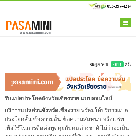
093-397-4214
Toggle
navigat
ผู้เข้าชม:
ครั้ง
4611
รับแปลประโยคจังหวัดเชียงราย แบบออนไลน์
บริการ
แปลด่วนจังหวัดเชียงราย
พร้อมให้บริการแปล
ประโยคสั้น ข้อความสั้น ข้อความสนทนา หรือแชท
เพื่อใช้ในการติดต่อพูดคุยกับคนต่างชาติ ไม่ว่าจะเป็น