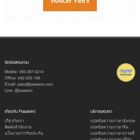
ติดต่อสอบถาม
Mobile: 093-397-4214
Office: 042 030 159
Email: pasa@pawano.com
Line: @pawano
เกียวกับ Pasamini
บริการของเรา
เกียวกับเรา
แปลข้อความภาษาอังกฤษ
ติดต่อสำนักงาน
แปลข้อความภาษาจีน
นโยบายการรับประกัน
แปลข้อความภาษาเกาหลี
แปลข้อความภาษาญี่ปุ่น