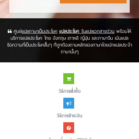
แปลประโยค
ศูนย์
แปลภาษาเป็นประโยค
รับแปลเอกสารด่วน
พร้อมให้
บริการแปลประโยค ไทย อังกฤษ เกาหลี ญี่ปุ่น และภาษาจีน เน้นแปล
ข้อความที่เป็นประโยคสั้นๆ ที่ถูกต้องตามหลักของภาษาโดยนักแปลประจำ
ภาษานั้นๆ
วิธีการสั่งซื้อ
วิธีการชำระเงิน