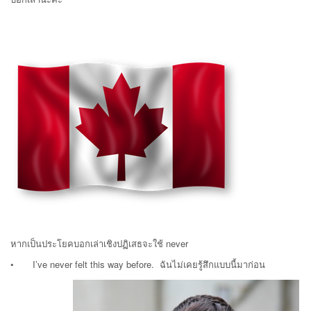
หากเป็นประโยคบอกเล่าเชิงปฏิเสธจะใช้ never
•
I’ve never felt this way before. ฉันไม่เคยรู้สึกแบบนี้มาก่อน