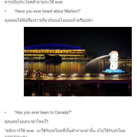
หากเป็นประโยคคำถามจะใช้ ever
•
“Have you ever heard about Merlion?”
คุณเคยได้ฟังเรื่องราวเกี่ยวกับเมอไลออนบ้าหรือเปล่า
•
“Has you ever been to Canada?”
คุณเคยไปแคนาดาไหมใ?
*หลักการใช้ ever จะใช้กับปรโยคที่เป็นคำถามเท่านั้น จไม่ใช้กับปรโยค
บอกเล่านะคะ