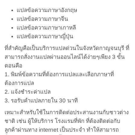
แปลข้อความภาษาอังกฤษ
แปลข้อความภาษาจีน
แปลข้อความภาษาเกาหลี
แปลข้อความภาษาญี่ปุ่น
ที่สำคัญคือเป็นบริการแปลด่วนในจังหวัดกาญจนบุรี ที่
สามารถสั่งงานแปลผ่านออนไลน์ได้ง่ายๆเพียง 3 ขั้น
ตอนคือ
1. พิมพ์ข้อความที่ต้องการแปลและเลือกภาษาที่
ต้องการแปล
2. แจ้งชำระค่าแปล
3. รอรับคำแปลภายใน 30 นาที
เหมาะสำหรับใช้ในการติดต่อประสานงานกับชาวต่าง
ชาติ เช่น ผู้ให้บริการ โรงแรมที่พัก ที่ต้องติดต่อกับ
ลูกค้าผ่านทาง internet เป็นประจำ ทำให้สามารถ