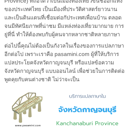
Province) ที่ถือได้ว่าเป็นเมืองท่องเที่ยวขึ้นชื่ออีกแห่ง
ของประเทศไทย เป็นเมืองที่ประวัติศาสตร์ยาวนาน
และเป็นดินแดนที่เชื่อมต่อกัประเทศเพื่อนบ้าน ตลอด
จนมีทัศนียภาพที่น่าชม มีแหล่งท่องเที่ยวมากมาย การ
ยู่ที่นี่ ทำให้ต้องพบกับผู้คนจากหลากชาติหลายภาษา
ต่อไปนี้คุณไม่ต้องเป็นกังวลในเรื่องของการแปลภาษา
อีกต่อไป เพราะเราคือ pasamini.com ผู้ที่ให้บริการ
แปลประโยคจังหวัดกาญจนบุรี หรือแปลข้อความ
จังหวัดกาญจนบุรี แบบออนไลน์ เพื่อช่วยในการติดต่อ
พูดคุยกับคนต่างชาติ ไม่ว่าจะเป็น