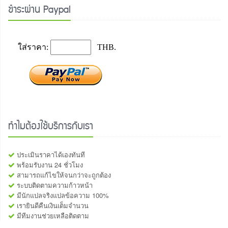
ชำระผ่าน Paypal
ทำไมต้องใช้บริการกับเรา
ประเมินราคาได้เองทันที
พร้อมรับงาน 24 ชั่วโมง
สามารถแก้ไขให้จนกว่าจะถูกต้อง
ระบบติดตามความก้าวหน้า
มีนักแปลจริงแปลข้อความ 100%
เรายินดีคืนเงินเต็มจำนวน
มีทีมงานช่วยเหลือติดตาม