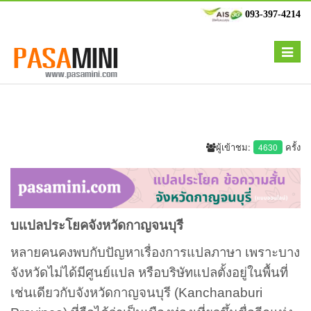
093-397-4214
Toggle
navigat
ผู้เข้าชม:
ครั้ง
4630
บแปลประโยคจังหวัดกาญจนบุรี
หลายคนคงพบกับปัญหาเรื่องการแปลภาษา เพราะบาง
จังหวัดไม่ได้มีศูนย์แปล หรือบริษัทแปลตั้งอยู่ในพื้นที่
เช่นเดียวกับจังหวัดกาญจนบุรี (Kanchanaburi