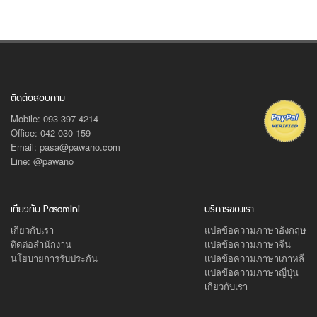
ติดต่อสอบถาม
Mobile: 093-397-4214
Office: 042 030 159
Email: pasa@pawano.com
Line: @pawano
เกียวกับ Pasamini
บริการของเรา
เกียวกับเรา
แปลข้อความภาษาอังกฤษ
ติดต่อสำนักงาน
แปลข้อความภาษาจีน
นโยบายการรับประกัน
แปลข้อความภาษาเกาหลี
แปลข้อความภาษาญี่ปุ่น
เกียวกับเรา