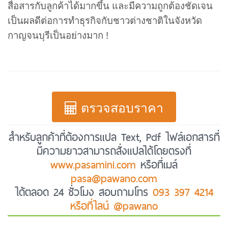
สื่อสารกับลูกค้าได้มากขึ้น และมีความถูกต้องชัดเจน
เป็นผลดีต่อการทำธุรกิจกับชาวต่างชาติในจังหวัด
กาญจนบุรีเป็นอย่างมาก !
ตรวจสอบราคา
สำหรับลูกค้าที่ต้องการแปล Text, Pdf ไฟล์เอกสารที่
มีความยาวสามารถสั่งแปลได้โดยตรงที่
www.pasamini.com
หรือที่เมล์
pasa@pawano.com
ได้ตลอด 24 ชั่วโมง สอบถามโทร
093 397 4214
หรือที่ไลน์ @pawano