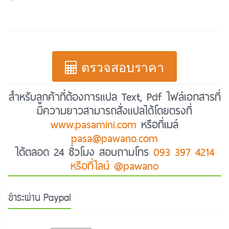
ตรวจสอบราคา
สำหรับลูกค้าที่ต้องการแปล Text, Pdf ไฟล์เอกสารที่
มีความยาวสามารถสั่งแปลได้โดยตรงที่
www.pasamini.com
หรือที่เมล์
pasa@pawano.com
ได้ตลอด 24 ชั่วโมง สอบถามโทร
093 397 4214
หรือที่ไลน์ @pawano
ชำระผ่าน Paypal