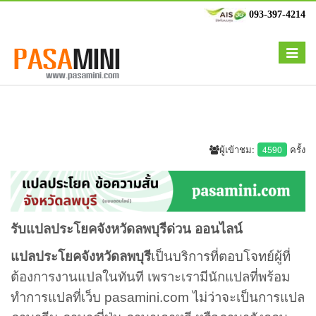
093-397-4214
Toggle
navigat
ผู้เข้าชม:
ครั้ง
4590
รับแปลประโยคจังหวัดลพบุรีด่วน ออนไลน์
แปลประโยคจังหวัดลพบุรี
เป็นบริการที่ตอบโจทย์ผู้ที่
ต้องการงานแปลในทันที เพราะเรามีนักแปลที่พร้อม
ทำการแปลที่เว็บ pasamini.com ไม่ว่าจะเป็นการแปล