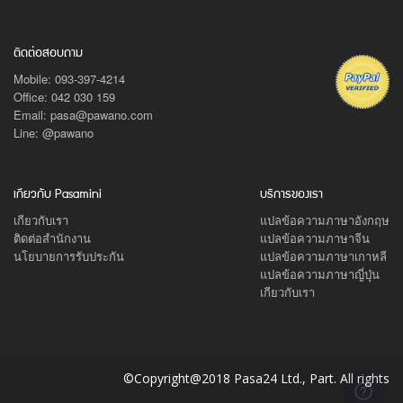
ติดต่อสอบถาม
Mobile: 093-397-4214
Office: 042 030 159
Email: pasa@pawano.com
Line: @pawano
เกียวกับ Pasamini
บริการของเรา
เกียวกับเรา
แปลข้อความภาษาอังกฤษ
ติดต่อสำนักงาน
แปลข้อความภาษาจีน
นโยบายการรับประกัน
แปลข้อความภาษาเกาหลี
แปลข้อความภาษาญี่ปุ่น
เกียวกับเรา
©Copyright@2018 Pasa24 Ltd., Part. All rights