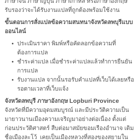
ภาษาจีน ภาษาญี่ปุ่น ภาษาเกาหลี หรือภาษาอังกฤษ
รับรองว่าจะได้รับงานแปลที่ถูกต้องพร้อมใช้งาน
ขั้นตอนการสั่งแปลข้อความสนทนาจังหวัดลพบุรีแบบ
ออนไลน์
ประเมินราคา
พิมพ์หรือคัดลอกข้อความที่
ต้องการแปล
ชำระค่าแปล เมื่อชำระค่าแปลแล้วทำการยืนยัน
การแปล
รับงานแปล จากนั้นรอรับคำแปลที่เว็บได้เลยหรือ
รอตามเวลาที่เว็บแจ้ง
จังหวัดลพบุรี ภาษาอังกฤษ Lopburi Province
จังหวัดที่มีความอุดมสมบูรณ์ และมีประวัติความเป็น
มายาวนานเมืองความเจริญมาอย่างต่อเนื่อง ตั้งแต่
ก่อนประวัติศาสตร์ สืบต่อมาสมัยขอมเรืองอำนาจ เดิม
ชื่อเมืองละโว้ เคยเป็นเมืองหลวงที่สองของสยามใน