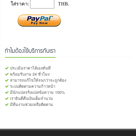
ทำไมต้องใช้บริการกับเรา
ประเมินราคาได้เองทันที
พร้อมรับงาน 24 ชั่วโมง
สามารถแก้ไขให้จนกว่าจะถูกต้อง
ระบบติดตามความก้าวหน้า
มีนักแปลจริงแปลข้อความ 100%
เรายินดีคืนเงินเต็มจำนวน
มีทีมงานช่วยเหลือติดตาม