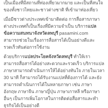
เป็นเมืองที่มีสถานที่ท่องเที่ยวมากมาย และเป็นที่สนใจ
ของทั้งชาวไทยและชาวต่างชาติ ที่เข้ามาท่องเที่ยว
เมื่อมีชาวต่างประเทศเข้ามาติดต่อ การสื่อสารภาษา
ต่างประเทศก็เป็นเรื่องที่มีความจำเป็น บริการ
แปล
ข้อความสนทนาจังหวัดลพบุรี
pasamini.com
สามารถช่วยในเรื่องการสื่อสารได้เป็นอย่างดีและ
รวดเร็วทันต่อการใช้งาน
ด้วยบริการ
แปลประโยคจังหวัดลพบุรี
ทำให้เรา
สามารถสื่อสารได้อย่างสะดวกและรวดเร็ว บริการแปล
ภาษาสามารถดำเนินการให้ได้อย่างทันใจ ภายในเวลา
30 นาที ก็สามารถได้รับงานแปลที่ต้องการได้ และยัง
สามารถดำเนินการได้ในหลายภาษา เช่น ภาษา
อังกฤษ ภาษาจีน ภาษาญี่ปุ่น ภาษาเกาหลี หรือภาษา
อื่นๆ เป็นการเพิ่มโอกาสในการติดต่อสื่อสารและทำ
ธุรกิจได้เป็นอย่างดี