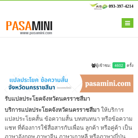
093-397-4214
Toggle
navigat
ผู้เข้าชม:
ครั้ง
4602
รับแปลประโยคจังหวัดนครราชสีมา
บริการแปลประโยคจังหวัดนครราชสีมา
ให้บริการ
แปลประโยคสั้น ข้อความสั้น บทสนทนา หรือข้อความ
แชท ที่ต้องการใช้สื่อสารกับเพื่อน ลูกค้า หรือคู่ค้า เป็น
ภาษาอังกฤษ ภาษาจีน ภาษาเกาหลี หรือภาษาญี่ปุ่น