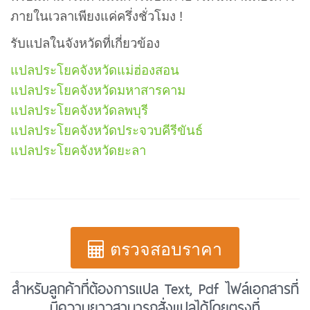
ภายในเวลาเพียงแค่ครึ่งชั่วโมง !
รับแปลในจังหวัดที่เกี่ยวข้อง
แปลประโยคจังหวัดแม่ฮ่องสอน
แปลประโยคจังหวัดมหาสารคาม
แปลประโยคจังหวัดลพบุรี
แปลประโยคจังหวัดประจวบคีรีขันธ์
แปลประโยคจังหวัดยะลา
ตรวจสอบราคา
สำหรับลูกค้าที่ต้องการแปล Text, Pdf ไฟล์เอกสารที่
มีความยาวสามารถสั่งแปลได้โดยตรงที่