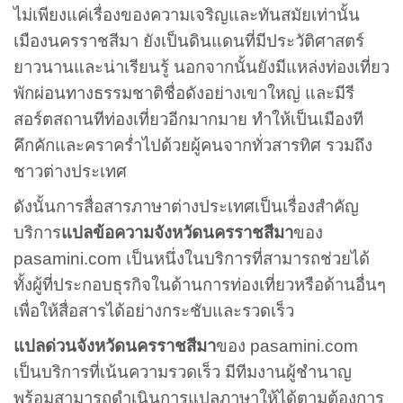
ไม่เพียงแค่เรื่องของความเจริญและทันสมัยเท่านั้น
เมืองนครราชสีมา ยังเป็นดินแดนที่มีประวัติศาสตร์
ยาวนานและน่าเรียนรู้ นอกจากนั้นยังมีแหล่งท่องเที่ยว
พักผ่อนทางธรรมชาติชื่อดังอย่างเขาใหญ่ และมีรี
สอร์ตสถานทีท่องเที่ยวอีกมากมาย ทำให้เป็นเมืองที
คึกคักและคราคร่ำไปด้วยผู้คนจากทั่วสารทิศ รวมถึง
ชาวต่างประเทศ
ดังนั้นการสื่อสารภาษาต่างประเทศเป็นเรื่องสำคัญ
บริการ
แปลข้อความจังหวัดนครราชสีมา
ของ
pasamini.com เป็นหนึ่งในบริการที่สามารถช่วยได้
ทั้งผู้ที่ประกอบธุรกิจในด้านการท่องเที่ยวหรือด้านอื่นๆ
เพื่อให้สื่อสารได้อย่างกระชับและรวดเร็ว
แปลด่วนจังหวัดนครราชสีมา
ของ pasamini.com
เป็นบริการที่เน้นความรวดเร็ว มีทีมงานผู้ชำนาญ
พร้อมสามารถดำเนินการแปลภาษาให้ได้ตามต้องการ