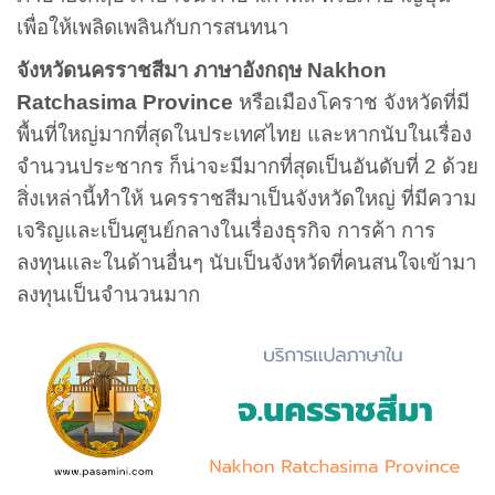
เพื่อให้เพลิดเพลินกับการสนทนา
จังหวัดนครราชสีมา ภาษาอังกฤษ Nakhon
Ratchasima Province
หรือเมืองโคราช จังหวัดที่มี
พื้นที่ใหญ่มากที่สุดในประเทศไทย และหากนับในเรื่อง
จำนวนประชากร ก็น่าจะมีมากที่สุดเป็นอันดับที่ 2 ด้วย
สิ่งเหล่านี้ทำให้ นครราชสีมาเป็นจังหวัดใหญ่ ที่มีความ
เจริญและเป็นศูนย์กลางในเรื่องธุรกิจ การค้า การ
ลงทุนและในด้านอื่นๆ นับเป็นจังหวัดที่คนสนใจเข้ามา
ลงทุนเป็นจำนวนมาก