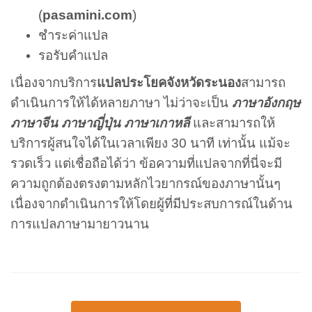
(
pasamini.com
)
ชำระค่าแปล
รอรับคำแปล
เนื่องจากบริการ
แปลประโยคจังหวัดระนอง
สามารถ
ดำเนินการให้ได้หลายภาษา ไม่ว่าจะเป็น
ภาษาอังกฤษ
ภาษาจีน ภาษาญี่ปุ่น ภาษาเกาหลี
และสามารถให้
บริการผู้สนใจได้ในเวลาเพียง 30 นาที เท่านั้น แม้จะ
รวดเร็ว แต่เชื่อถือได้ว่า ข้อความที่แปลจากที่นี่จะมี
ความถูกต้องตรงตามหลักไวยากรณ์ของภาษานั้นๆ
เนื่องจากดำเนินการให้โดยผู้ที่มีประสบการณ์ในด้าน
การแปลภาษามายาวนาน