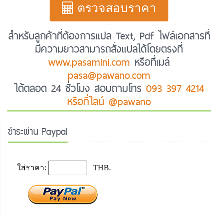
ตรวจสอบราคา
สำหรับลูกค้าที่ต้องการแปล Text, Pdf ไฟล์เอกสารที่
มีความยาวสามารถสั่งแปลได้โดยตรงที่
www.pasamini.com
หรือที่เมล์
pasa@pawano.com
ได้ตลอด 24 ชั่วโมง สอบถามโทร
093 397 4214
หรือที่ไลน์ @pawano
ชำระผ่าน Paypal