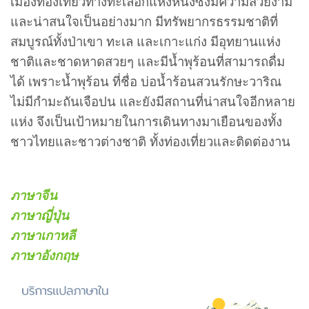
เมืองท่องเที่ยวทางทะเลอีกแห่งหนึ่งซึ่งมีความสวยงาม
และน่าสนใจเป็นอย่างมาก มีทรัพยากรธรรมชาติที่
สมบูรณ์ทั้งป่าเขา ทะเล และเกาะแก่ง มีอุทยานแห่ง
ชาติและชาดหาดสวยๆ และมีน้ำพุร้อนที่สามารถดื่ม
ได้ เพราะน้ำพุร้อน ที่ชื่อ บ่อน้ำร้อนสวนรักษะวาริณ
ไม่มีกำมะถันเจือปน และยังมีสถานที่น่าสนใจอีกหลาย
แห่ง จึงเป็นเป้าหมายในการเดินทางมาเยือนของทั้ง
ชาวไทยและชาวต่างชาติ ทั้งท่องเที่ยวและติดต่องาน
ภาษาจีน
ภาษาญี่ปุ่น
ภาษาเกาหลี
ภาษาอังกฤษ