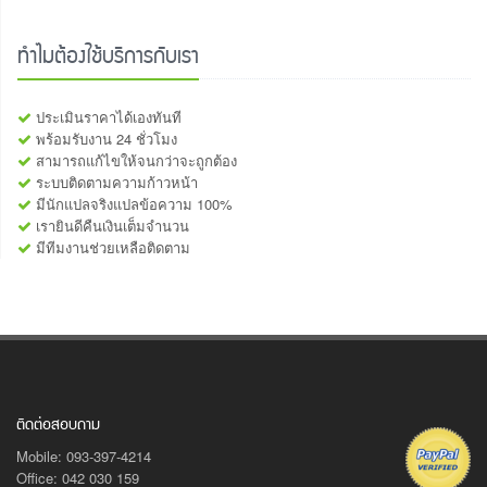
ทำไมต้องใช้บริการกับเรา
ประเมินราคาได้เองทันที
พร้อมรับงาน 24 ชั่วโมง
สามารถแก้ไขให้จนกว่าจะถูกต้อง
ระบบติดตามความก้าวหน้า
มีนักแปลจริงแปลข้อความ 100%
เรายินดีคืนเงินเต็มจำนวน
มีทีมงานช่วยเหลือติดตาม
ติดต่อสอบถาม
Mobile: 093-397-4214
Office: 042 030 159