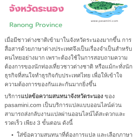
เมื่อมีชาวต่างชาติเข้ามาในจังหวัดระนองมากขึ้น การ
สื่อสารด้วยภาษาต่างประเทศจึงเป็นเรื่องจำเป็นสำหรับ
คนไทยอย่างมาก เพราะต้องใช้ในการสอบถามความ
ต้องการของนักท่องเที่ยวชาวต่างชาติ หรือแม้กะทั่งนัก
ธุรกิจที่สนใจทำธุรกิจกับประเทศไทย เพื่อให้เข้าใจ
ความต้องการของกันและกันมากยิ่งขึ้น
บริการ
แปลข้อความสนทนาจังหวัดระนอง
ของ
pasamini.com เป็นบริการแปลแบบออนไลน์ด่วน
สามารถส่งกลับงานแปลผ่านออนไลน์ได้สะดวกและ
รวดเร็ว เพียง 3 ขั้นตอน ดังนี้
ใส่ข้อความสนทนาที่ต้องการแปล และเลือกภาษา